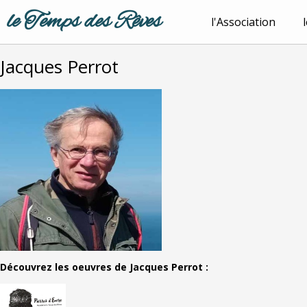
le Temps des Rêves
l'Association
Jacques Perrot
Découvrez les oeuvres de Jacques Perrot :