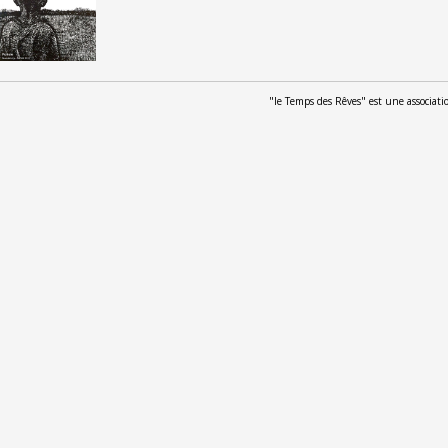
"le Temps des Rêves" est une associat