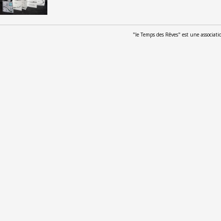
"le Temps des Rêves" est une associat