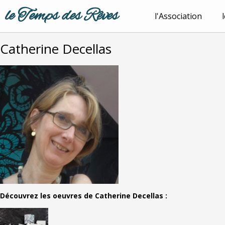
le Temps des Rêves
l'Association
Catherine Decellas
Découvrez les oeuvres de Catherine Decellas :