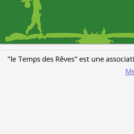
"le Temps des Rêves" est une associat
Me