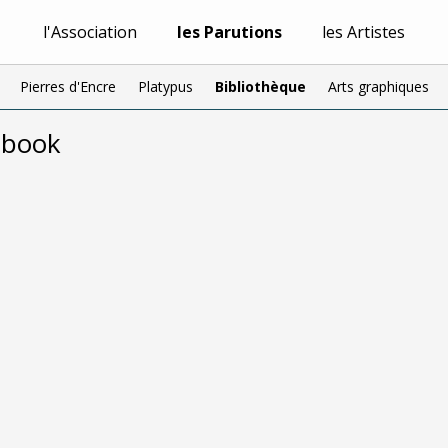
l'Association
les Parutions
les Artistes
Pierres d'Encre
Platypus
Bibliothèque
Arts graphiques
ebook